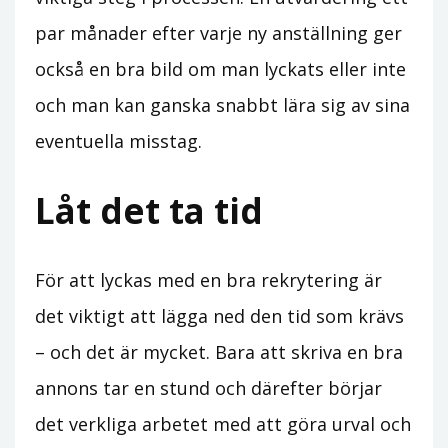
par månader efter varje ny anställning ger
också en bra bild om man lyckats eller inte
och man kan ganska snabbt lära sig av sina
eventuella misstag.
Låt det ta tid
För att lyckas med en bra rekrytering är
det viktigt att lägga ned den tid som krävs
– och det är mycket. Bara att skriva en bra
annons tar en stund och därefter börjar
det verkliga arbetet med att göra urval och