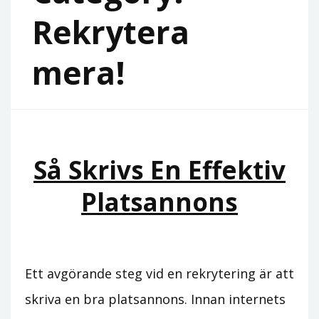
Rekrytera
mera!
Så Skrivs En Effektiv
Platsannons
Ett avgörande steg vid en rekrytering är att
skriva en bra platsannons. Innan internets