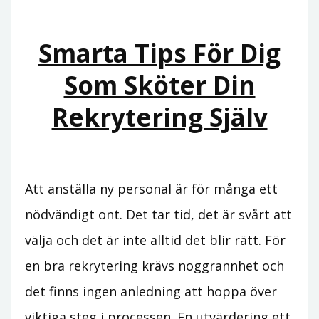
Smarta Tips För Dig
Som Sköter Din
Rekrytering Själv
Att anställa ny personal är för många ett
nödvändigt ont. Det tar tid, det är svårt att
välja och det är inte alltid det blir rätt. För
en bra rekrytering krävs noggrannhet och
det finns ingen anledning att hoppa över
viktiga steg i processen. En utvärdering ett