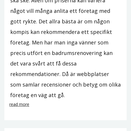
ska ske. Även om priserna kan variera
något vill många anlita ett företag med
gott rykte. Det allra bästa är om någon
kompis kan rekommendera ett specifikt
företag. Men har man inga vänner som
precis utfört en badrumsrenovering kan
det vara svårt att få dessa
rekommendationer. Då är webbplatser
som samlar recensioner och betyg om olika
företag en väg att gå.
read more