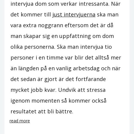
intervjua dom som verkar intressanta. När
det kommer till
just intervjuerna
ska man
vara extra noggrann eftersom det är då
man skapar sig en uppfattning om dom
olika personerna. Ska man intervjua tio
personer i en timme var blir det alltså mer
än längden på en vanlig arbetsdag och när
det sedan är gjort är det fortfarande
mycket jobb kvar. Undvik att stressa
igenom momenten så kommer också
resultatet att bli bättre.
read more