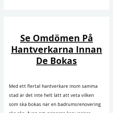
Se Omdömen På
Hantverkarna Innan
De Bokas
Med ett flertal hantverkare inom samma
stad är det inte helt lätt att veta vilken
som ska bokas när en badrumsrenovering