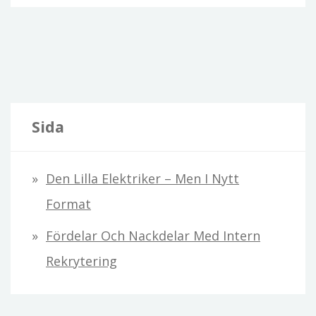
Sida
Den Lilla Elektriker – Men I Nytt
Format
Fördelar Och Nackdelar Med Intern
Rekrytering