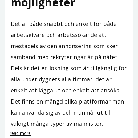
möjligheter
Det är både snabbt och enkelt för både
arbetsgivare och arbetssökande att
mestadels av den annonsering som sker i
samband med rekryteringar är på nätet.
Dels är det en lösning som är tillgänglig för
alla under dygnets alla timmar, det är
enkelt att lägga ut och enkelt att ansöka.
Det finns en mängd olika plattformar man
kan använda sig av och man når ut till
väldigt många typer av människor.
read more