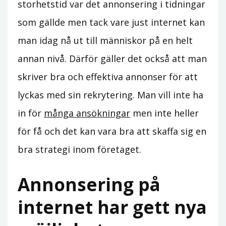
storhetstid var det annonsering i tidningar
som gällde men tack vare just internet kan
man idag nå ut till människor på en helt
annan nivå. Därför gäller det också att man
skriver bra och effektiva annonser för att
lyckas med sin rekrytering. Man vill inte ha
in för
många ansökningar
men inte heller
för få och det kan vara bra att skaffa sig en
bra strategi inom företaget.
Annonsering på
internet har gett nya